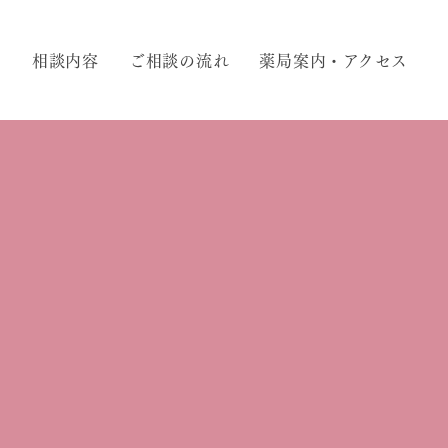
て
相談内容
ご相談の流れ
薬局案内・アクセス