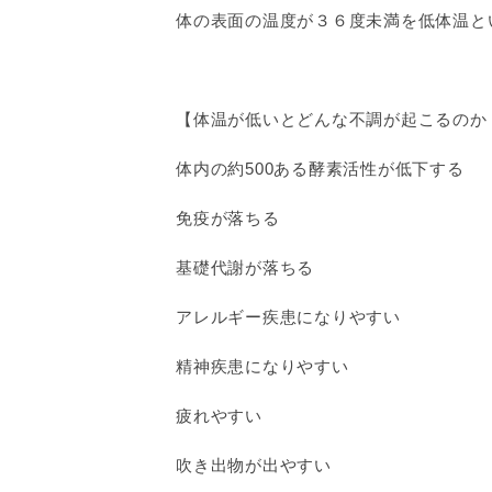
体の表面の温度が３６度未満を低体温と
【体温が低いとどんな不調が起こるのか
体内の約500ある酵素活性が低下する
免疫が落ちる
基礎代謝が落ちる
アレルギー疾患になりやすい
精神疾患になりやすい
疲れやすい
吹き出物が出やすい