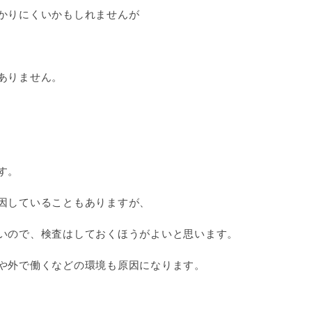
かりにくいかもしれませんが
ありません。
す。
因していることもありますが、
いので、検査はしておくほうがよいと思います。
や外で働くなどの環境も原因になります。