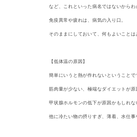
など、これといった病名ではないからわ
免疫異常や疲れは、病気の入り口。
そのままにしておいて、何もよいことは
【低体温の原因】
簡単にいうと熱が作れないということで
筋肉量が少ない、極端なダイエットが原
甲状腺ホルモンの低下が原因かもしれな
他に冷たい物の摂りすぎ、薄着、水仕事