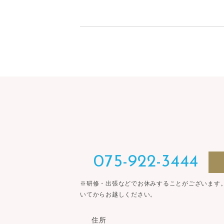
075-922-3444
※研修・出張などでお休みすることがございます
いてからお越しください。
住所