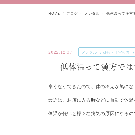
HOME
ブログ
メンタル
低体温って漢方
2022.12.07
メンタル
妊活・子宝相談
低体温って漢方では
寒くなってきたので、体の冷えが気にな
最近は、お店に入る時などに自動で体温
体温が低いと様々な病気の原因になるの