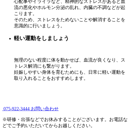
心配事やイライラなど、精神的なストレスがあると血
流の悪化やホルモン分泌の乱れ、内臓の不調などが起
こります。
そのため、ストレスをためないことや解消することを
意識的に行いましょう。
軽い運動をしましょう
無理のない程度に体を動かせば、血流が良くなり、ス
トレス解消にも繋がります。
妊娠しやすい身体を育むためにも、日常に軽い運動を
取り入れることをおすすめします。
075-922-3444
お問い合わせ
※研修・出張などでお休みすることがございます。お電話な
どでご予約いただいてからお越しください。