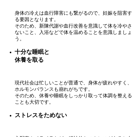
身体の冷えは血行障害にも繋がるので、妊娠を阻害す
る要因となります。
そのため、新陳代謝や血行改善を意識して体を冷やさ
ないこと、入浴などで体を温めることを意識しましょ
う。
十分な睡眠と
休養を取る
現代社会は忙しいことが普通で、身体が疲れやすく、
ホルモンバランスも崩れがちです。
そのため、休養や睡眠をしっかり取って体調を整える
ことも大切です。
ストレスをためない