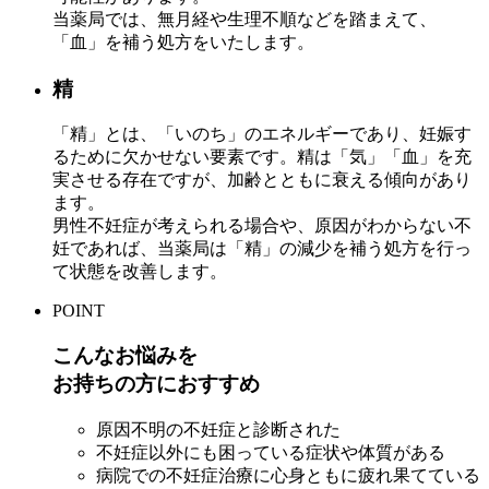
当薬局では、無月経や生理不順などを踏まえて、
「血」を補う処方をいたします。
精
「精」とは、「いのち」のエネルギーであり、妊娠す
るために欠かせない要素です。精は「気」「血」を充
実させる存在ですが、加齢とともに衰える傾向があり
ます。
男性不妊症が考えられる場合や、原因がわからない不
妊であれば、当薬局は「精」の減少を補う処方を行っ
て状態を改善します。
POINT
こんなお悩みを
お持ちの方におすすめ
原因不明の不妊症と診断された
不妊症以外にも困っている症状や体質がある
病院での不妊症治療に心身ともに疲れ果てている