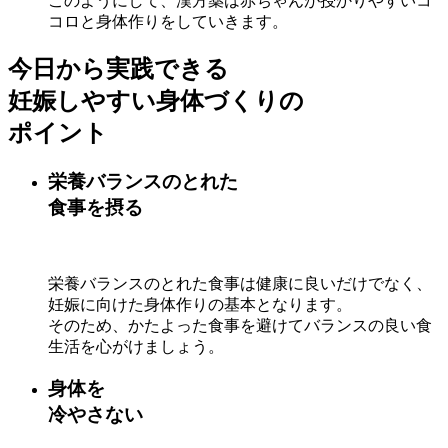
このようにして、漢方薬は赤ちゃんが授かりやすいコ
コロと身体作りをしていきます。
今日から実践できる
妊娠しやすい身体づくりの
ポイント
栄養バランスのとれた
食事を摂る
栄養バランスのとれた食事は健康に良いだけでなく、
妊娠に向けた身体作りの基本となります。
そのため、かたよった食事を避けてバランスの良い食
生活を心がけましょう。
身体を
冷やさない