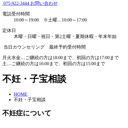
075-922-3444
お問い合わせ
電話受付時間
10:00～19:00 ※土曜…10:00～17:00
定休日
木曜・日曜・祝日・第2土曜・夏期休暇・年末年始
当日カウンセリング 最終予約受付時間
月火水金…ご継続の方は18:00まで、初回の方は17:00まで
土…ご継続の方は16:00まで、初回の方は15:00まで
不妊・子宝相談
HOME
不妊・子宝相談
不妊症について