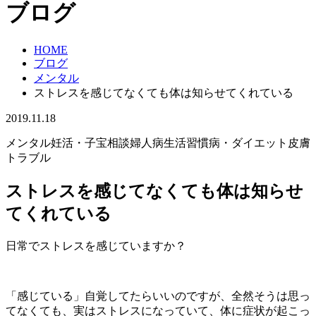
ブログ
HOME
ブログ
メンタル
ストレスを感じてなくても体は知らせてくれている
2019.11.18
メンタル
妊活・子宝相談
婦人病
生活習慣病・ダイエット
皮膚
トラブル
ストレスを感じてなくても体は知らせ
てくれている
日常でストレスを感じていますか？
「感じている」自覚してたらいいのですが、全然そうは思っ
てなくても、実はストレスになっていて、体に症状が起こっ