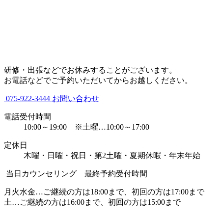
研修・出張などでお休みすることがございます。
お電話などでご予約いただいてからお越しください。
075-922-3444
お問い合わせ
電話受付時間
10:00～19:00 ※土曜…10:00～17:00
定休日
木曜・日曜・祝日・第2土曜・夏期休暇・年末年始
当日カウンセリング 最終予約受付時間
月火水金…ご継続の方は18:00まで、初回の方は17:00まで
土…ご継続の方は16:00まで、初回の方は15:00まで