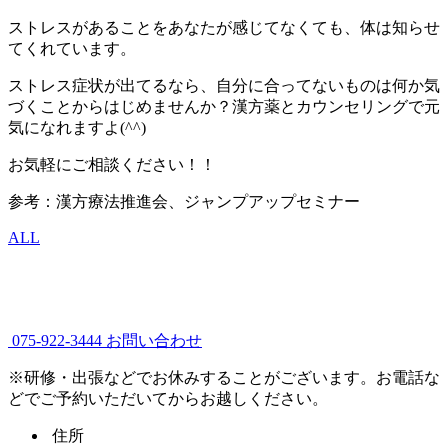
ストレスがあることをあなたが感じてなくても、体は知らせ
てくれています。
ストレス症状が出てるなら、自分に合ってないものは何か気
づくことからはじめませんか？漢方薬とカウンセリングで元
気になれますよ(^^)
お気軽にご相談ください！！
参考：漢方療法推進会、ジャンプアップセミナー
ALL
075-922-3444
お問い合わせ
※研修・出張などでお休みすることがございます。お電話な
どでご予約いただいてからお越しください。
住所