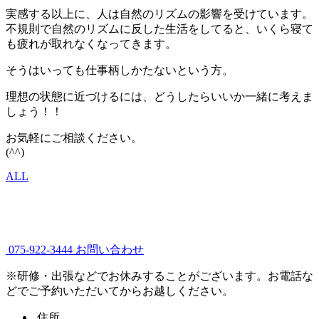
実感する以上に、人は自然のリズムの影響を受けています。
不規則で自然のリズムに反した生活をしてると、いくら寝て
も疲れが取れなくなってきます。
そうはいっても仕事柄しかたないという方。
理想の状態に近づけるには、どうしたらいいか一緒に考えま
しょう！！
お気軽にご相談ください。
(^^)
ALL
075-922-3444
お問い合わせ
※研修・出張などでお休みすることがございます。お電話な
どでご予約いただいてからお越しください。
住所