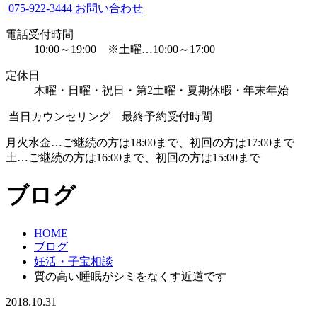
075-922-3444
お問い合わせ
電話受付時間
10:00～19:00 ※土曜…10:00～17:00
定休日
木曜・日曜・祝日・第2土曜・夏期休暇・年末年始
当日カウンセリング 最終予約受付時間
月火水金…ご継続の方は18:00まで、初回の方は17:00まで
土…ご継続の方は16:00まで、初回の方は15:00まで
ブログ
HOME
ブログ
妊活・子宝相談
質の高い睡眠がシミをなくす近道です
2018.10.31