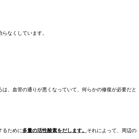
治らなくしています。
ろは、血管の通りが悪くなっていて、何らかの修復が必要だと
するために
多量の活性酸素をだします。
それによって、周辺の