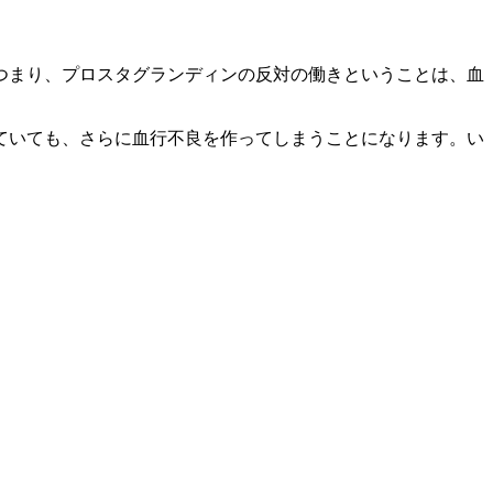
つまり、プロスタグランディンの反対の働きということは、血
ていても、さらに血行不良を作ってしまうことになります。い