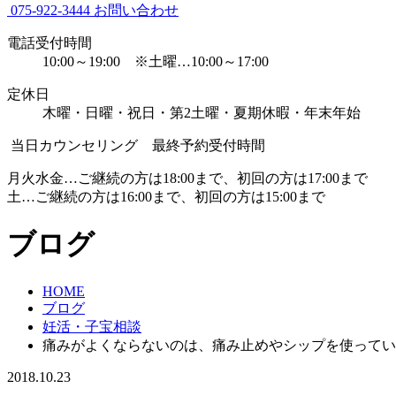
075-922-3444
お問い合わせ
電話受付時間
10:00～19:00 ※土曜…10:00～17:00
定休日
木曜・日曜・祝日・第2土曜・夏期休暇・年末年始
当日カウンセリング 最終予約受付時間
月火水金…ご継続の方は18:00まで、初回の方は17:00まで
土…ご継続の方は16:00まで、初回の方は15:00まで
ブログ
HOME
ブログ
妊活・子宝相談
痛みがよくならないのは、痛み止めやシップを使ってい
2018.10.23