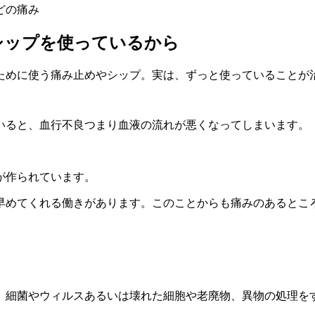
どの痛み
シップを使っているから
ために使う痛み止めやシップ。実は、ずっと使っていることが
いると、血行不良つまり血液の流れが悪くなってしまいます。
が作られています。
早めてくれる働きがあります。このことからも痛みのあるとこ
、細菌やウィルスあるいは壊れた細胞や老廃物、異物の処理を
。