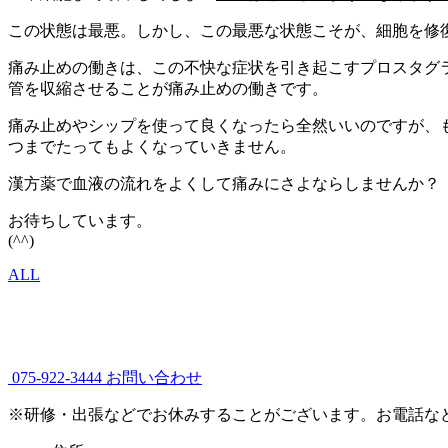
この状態は最悪。しかし、この最悪な状態こそが、細胞を修
痛み止めの働きは、この不快な症状を引き起こすプロスタグ
管を収縮させることが痛み止めの働きです。
痛み止めやシップを使って良くなったら全然いいのですが、
つまでたってもよくなっていきません。
漢方薬で血液の流れをよくして痛みにさよならしませんか？
お待ちしています。
(^^)
ALL
075-922-3444
お問い合わせ
※研修・出張などでお休みすることがございます。お電話な