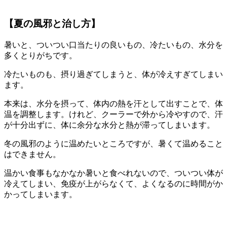
【夏の風邪と治し方】
暑いと、ついつい口当たりの良いもの、冷たいもの、水分を
多くとりがちです。
冷たいものも、摂り過ぎてしまうと、体が冷えすぎてしまい
ます。
本来は、水分を摂って、体内の熱を汗として出すことで、体
温を調整します。けれど、クーラーで外から冷やすので、汗
が十分出ずに、体に余分な水分と熱が滞ってしまいます。
冬の風邪のように温めたいところですが、暑くて温めること
はできません。
温かい食事もなかなか暑いと食べれないので、ついつい体が
冷えてしまい、免疫が上がらなくて、よくなるのに時間がか
かってしまいます。