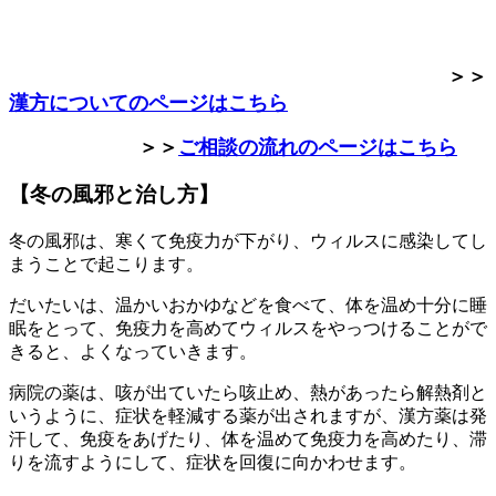
＞＞
漢方についてのページはこちら
＞＞
ご相談の流れのページはこちら
【冬の風邪と治し方】
冬の風邪は、寒くて免疫力が下がり、ウィルスに感染してし
まうことで起こります。
だいたいは、温かいおかゆなどを食べて、体を温め十分に睡
眠をとって、免疫力を高めてウィルスをやっつけることがで
きると、よくなっていきます。
病院の薬は、咳が出ていたら咳止め、熱があったら解熱剤と
いうように、症状を軽減する薬が出されますが、漢方薬は発
汗して、免疫をあげたり、体を温めて免疫力を高めたり、滞
りを流すようにして、症状を回復に向かわせます。