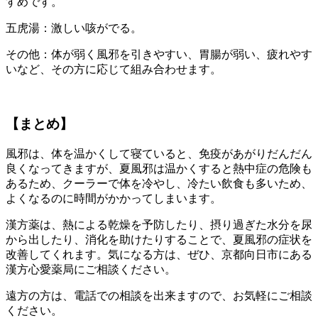
すめです。
五虎湯：激しい咳がでる。
その他：体が弱く風邪を引きやすい、胃腸が弱い、疲れやす
いなど、その方に応じて組み合わせます。
【まとめ】
風邪は、体を温かくして寝ていると、免疫があがりだんだん
良くなってきますが、夏風邪は温かくすると熱中症の危険も
あるため、クーラーで体を冷やし、冷たい飲食も多いため、
よくなるのに時間がかかってしまいます。
漢方薬は、熱による乾燥を予防したり、摂り過ぎた水分を尿
から出したり、消化を助けたりすることで、夏風邪の症状を
改善してくれます。気になる方は、ぜひ、京都向日市にある
漢方心愛薬局にご相談ください。
遠方の方は、電話での相談を出来ますので、お気軽にご相談
ください。