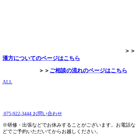
＞＞
漢方についてのページはこちら
＞＞
ご相談の流れのページはこちら
ALL
075-922-3444
お問い合わせ
※研修・出張などでお休みすることがございます。お電話な
どでご予約いただいてからお越しください。