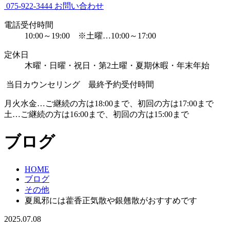
075-922-3444
お問い合わせ
電話受付時間
10:00～19:00 ※土曜…10:00～17:00
定休日
木曜・日曜・祝日・第2土曜・夏期休暇・年末年始
当日カウンセリング 最終予約受付時間
月火水金…ご継続の方は18:00まで、初回の方は17:00まで
土…ご継続の方は16:00まで、初回の方は15:00まで
ブログ
HOME
ブログ
その他
夏風邪には藿香正気散や銀翹散がおすすめです
2025.07.08